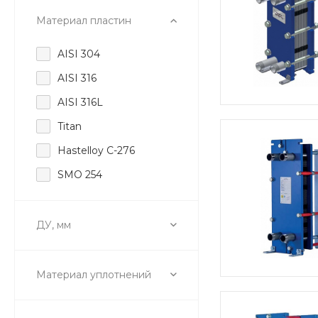
Материал пластин
AISI 304
AISI 316
AISI 316L
Titan
Hastelloy C-276
SMO 254
ДУ, мм
Материал уплотнений