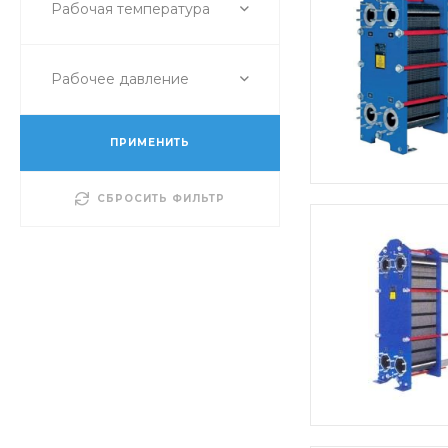
Рабочая температура
Рабочее давление
ПРИМЕНИТЬ
СБРОСИТЬ ФИЛЬТР