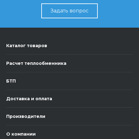
Задать вопрос
Каталог товаров
Расчет теплообменника
БТП
Доставка и оплата
Производители
О компании