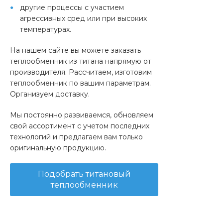
другие процессы с участием
агрессивных сред или при высоких
температурах.
На нашем сайте вы можете заказать
теплообменник из титана напрямую от
производителя. Рассчитаем, изготовим
теплообменник по вашим параметрам.
Организуем доставку.
Мы постоянно развиваемся, обновляем
свой ассортимент с учетом последних
технологий и предлагаем вам только
оригинальную продукцию.
Подобрать титановый
теплообменник