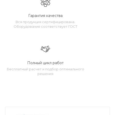
Гарантия качества
Вся продукция сертифицирована.
Оборудование соответствует ГОСТ
Полный цикл работ
Бесплатный расчет и подбор оптимального
решения