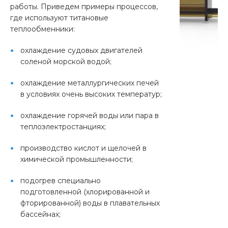
работы. Приведем примеры процессов,
где используют титановые
теплообменники:
охлаждение судовых двигателей
соленой морской водой;
охлаждение металлургических печей
в условиях очень высоких температур;
охлаждение горячей воды или пара в
теплоэлектростанциях;
производство кислот и щелочей в
химической промышленности;
подогрев специально
подготовленной (хлорированной и
фторированной) воды в плавательных
бассейнах;