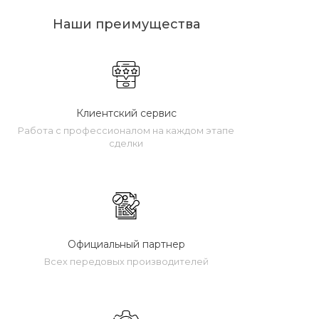
Наши преимущества
Клиентский сервис
Работа с профессионалом на каждом этапе
сделки
Официальный партнер
Всех передовых производителей