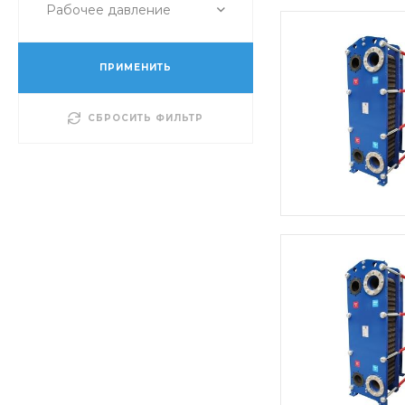
Рабочее давление
ПРИМЕНИТЬ
СБРОСИТЬ ФИЛЬТР