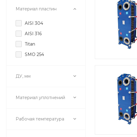
Материал пластин
AISI 304
AISI 316
Titan
SMO 254
ДУ, мм
Материал уплотнений
Рабочая температура