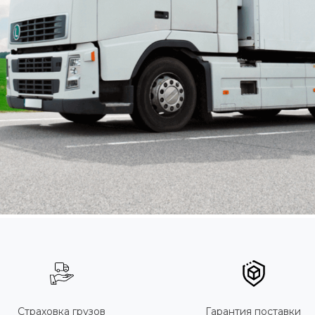
Страховка грузов
Гарантия поставки