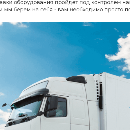
тавки оборудования пройдет под контролем на
и мы берем на себя - вам необходимо просто по