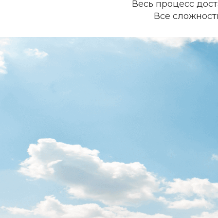
Весь процесс дос
Все сложност