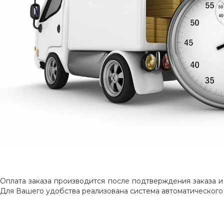
Оплата заказа производится после подтверждения заказа и
Для Вашего удобства реализована система автоматического 