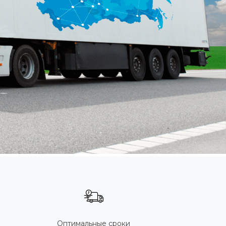
Оптимальные сроки