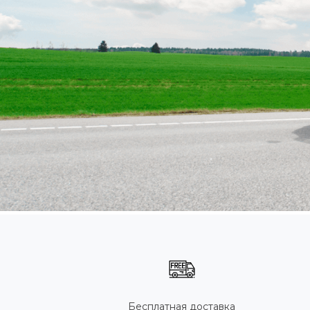
Бесплатная доставка