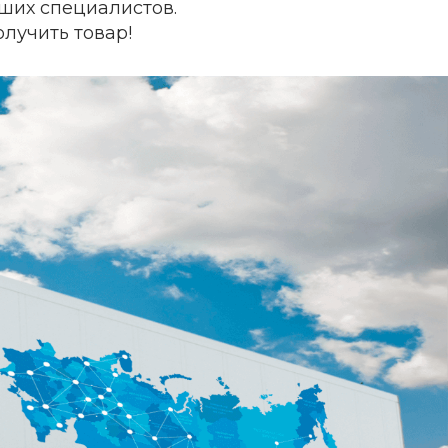
ших специалистов.
лучить товар!