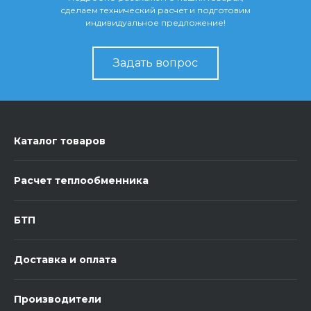
сделаем технический расчет и подготовим
индивидуальное предложение!
Задать вопрос
Каталог товаров
Расчет теплообменника
БТП
Доставка и оплата
Производители