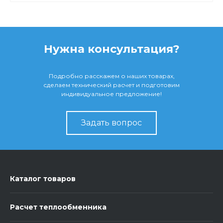
Нужна консультация?
Подробно расскажем о наших товарах,
сделаем технический расчет и подготовим
индивидуальное предложение!
Задать вопрос
Каталог товаров
Расчет теплообменника