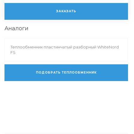
ЗАКАЗАТЬ
Аналоги
Теплообменник пластинчатый разборный WhiteNord
FS
ПОДОБРАТЬ ТЕПЛООБМЕННИК