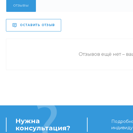
ОТЗЫВЫ
ОСТАВИТЬ ОТЗЫВ
Отзывов ещё нет – в
Нужна
Подробно 
консультация?
индивиду