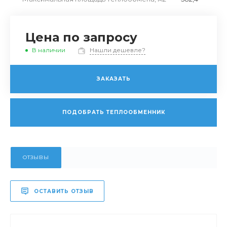
Цена по запросу
В наличии
Нашли дешевле?
ЗАКАЗАТЬ
ПОДОБРАТЬ ТЕПЛООБМЕННИК
ОТЗЫВЫ
ОСТАВИТЬ ОТЗЫВ