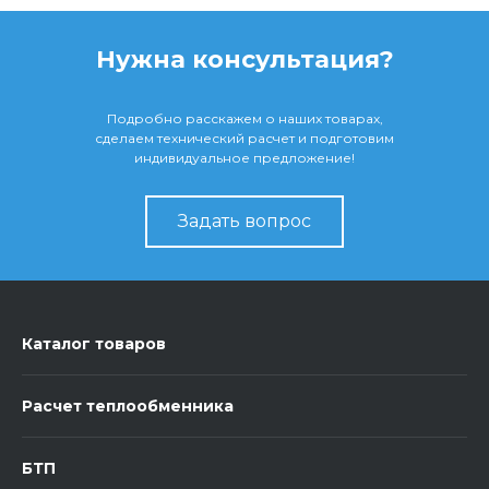
Нужна консультация?
Подробно расскажем о наших товарах,
сделаем технический расчет и подготовим
индивидуальное предложение!
Задать вопрос
Каталог товаров
Расчет теплообменника
БТП