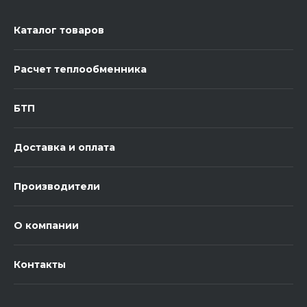
Каталог товаров
Расчет теплообменника
БТП
Доставка и оплата
Производители
О компании
Контакты