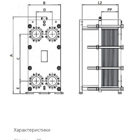
Характеристики