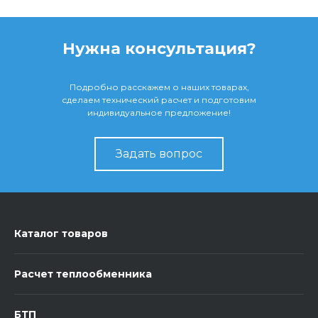
Нужна консультация?
Подробно расскажем о наших товарах,
сделаем технический расчет и подготовим
индивидуальное предложение!
Задать вопрос
Каталог товаров
Расчет теплообменника
БТП