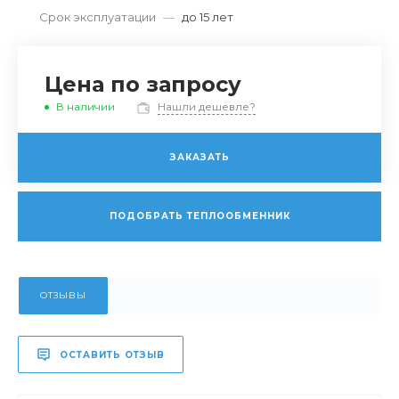
Срок эксплуатации
—
до 15 лет
Цена по запросу
В наличии
Нашли дешевле?
ЗАКАЗАТЬ
ПОДОБРАТЬ ТЕПЛООБМЕННИК
ОТЗЫВЫ
ОСТАВИТЬ ОТЗЫВ