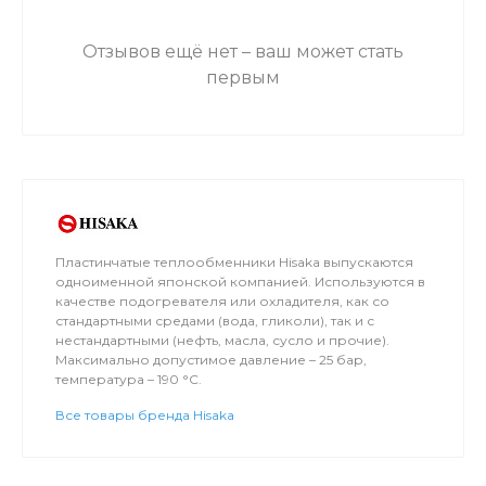
Отзывов ещё нет – ваш может стать
первым
Пластинчатые теплообменники Hisaka выпускаются
одноименной японской компанией. Используются в
качестве подогревателя или охладителя, как со
стандартными средами (вода, гликоли), так и с
нестандартными (нефть, масла, сусло и прочие).
Максимально допустимое давление – 25 бар,
температура – 190 °C.
Все товары бренда Hisaka