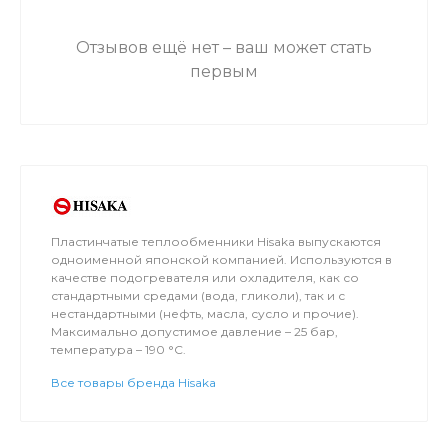
Отзывов ещё нет – ваш может стать
первым
Пластинчатые теплообменники Hisaka выпускаются
одноименной японской компанией. Используются в
качестве подогревателя или охладителя, как со
стандартными средами (вода, гликоли), так и с
нестандартными (нефть, масла, сусло и прочие).
Максимально допустимое давление – 25 бар,
температура – 190 °C.
Все товары бренда Hisaka