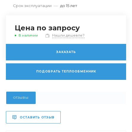
Срок эксплуатации
—
до 15 лет
Цена по запросу
В наличии
Нашли дешевле?
ЗАКАЗАТЬ
ПОДОБРАТЬ ТЕПЛООБМЕННИК
ОТЗЫВЫ
ОСТАВИТЬ ОТЗЫВ