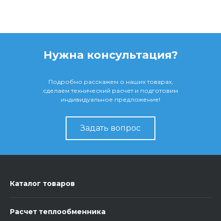
Нужна консультация?
Подробно расскажем о наших товарах,
сделаем технический расчет и подготовим
индивидуальное предложение!
Задать вопрос
Каталог товаров
Расчет теплообменника