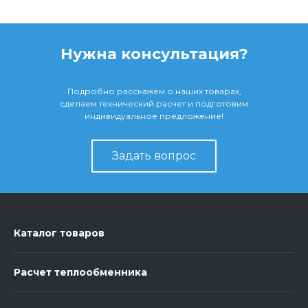
Нужна консультация?
Подробно расскажем о наших товарах,
сделаем технический расчет и подготовим
индивидуальное предложение!
Задать вопрос
Каталог товаров
Расчет теплообменника