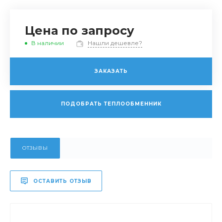
Цена по запросу
В наличии
Нашли дешевле?
ЗАКАЗАТЬ
ПОДОБРАТЬ ТЕПЛООБМЕННИК
ОТЗЫВЫ
ОСТАВИТЬ ОТЗЫВ