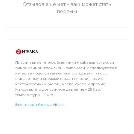
Отзывов ещё нет – ваш может стать
первым
Пластинчатые теплообменники Hisaka выпускаются
одноименной японской компанией. Используются в
качестве подогревателя или охладителя, как со
стандартными средами (вода, гликоли), так и с
нестандартными (нефть, масла, сусло и прочие).
Максимально допустимое давление – 25 бар,
температура – 190 °C.
Все товары бренда Hisaka