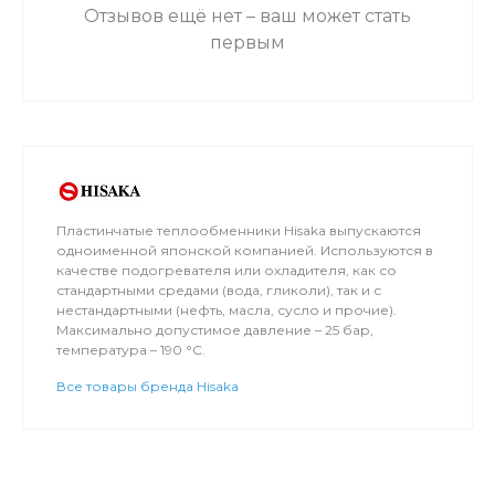
Отзывов ещё нет – ваш может стать
первым
Пластинчатые теплообменники Hisaka выпускаются
одноименной японской компанией. Используются в
качестве подогревателя или охладителя, как со
стандартными средами (вода, гликоли), так и с
нестандартными (нефть, масла, сусло и прочие).
Максимально допустимое давление – 25 бар,
температура – 190 °C.
Все товары бренда Hisaka