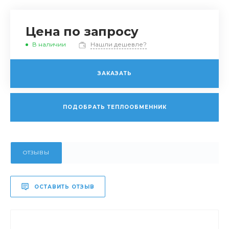
Цена по запросу
В наличии
Нашли дешевле?
ЗАКАЗАТЬ
ПОДОБРАТЬ ТЕПЛООБМЕННИК
ОТЗЫВЫ
ОСТАВИТЬ ОТЗЫВ