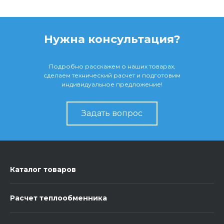
Нужна консультация?
Подробно расскажем о наших товарах,
сделаем технический расчет и подготовим
индивидуальное предложение!
Задать вопрос
Каталог товаров
Расчет теплообменника