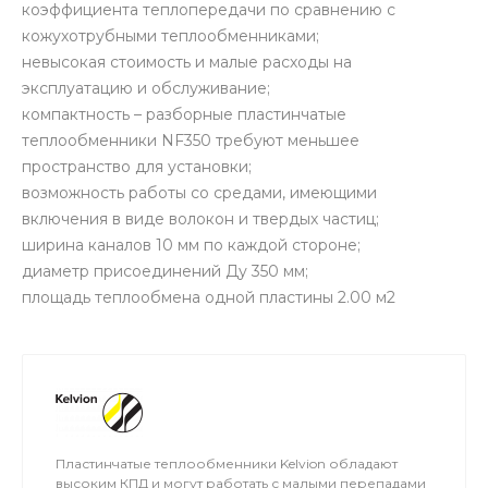
коэффициента теплопередачи по сравнению с
кожухотрубными теплообменниками;
невысокая стоимость и малые расходы на
эксплуатацию и обслуживание;
компактность – разборные пластинчатые
теплообменники NF350 требуют меньшее
пространство для установки;
возможность работы со средами, имеющими
включения в виде волокон и твердых частиц;
ширина каналов 10 мм по каждой стороне;
диаметр присоединений Ду 350 мм;
площадь теплообмена одной пластины 2.00 м2
Пластинчатые теплообменники Kelvion обладают
высоким КПД и могут работать с малыми перепадами