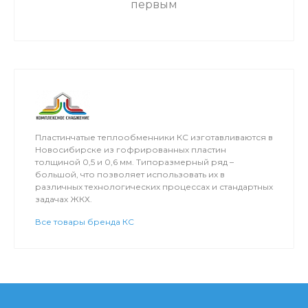
первым
Пластинчатые теплообменники КС изготавливаются в
Новосибирске из гофрированных пластин
толщиной 0,5 и 0,6 мм. Типоразмерный ряд –
большой, что позволяет использовать их в
различных технологических процессах и стандартных
задачах ЖКХ.
Все товары бренда КС