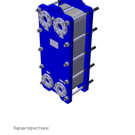
Характеристики