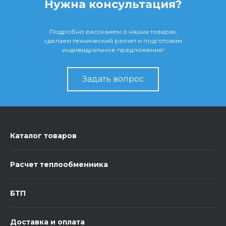
Нужна консультация?
Подробно расскажем о наших товарах,
сделаем технический расчет и подготовим
индивидуальное предложение!
Задать вопрос
Каталог товаров
Расчет теплообменника
БТП
Доставка и оплата