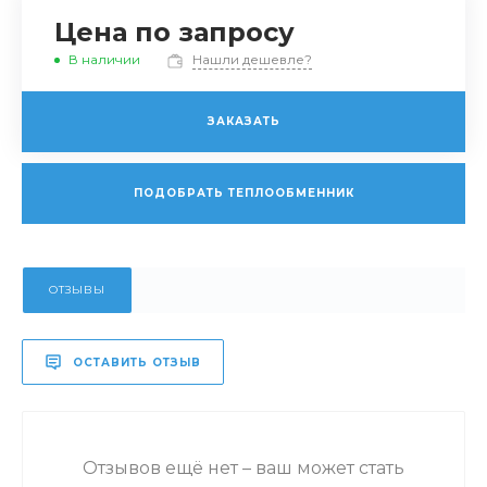
Цена по запросу
В наличии
Нашли дешевле?
ЗАКАЗАТЬ
ПОДОБРАТЬ ТЕПЛООБМЕННИК
ОТЗЫВЫ
ОСТАВИТЬ ОТЗЫВ
Отзывов ещё нет – ваш может стать