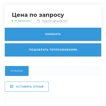
Цена по запросу
В наличии
Нашли дешевле?
ЗАКАЗАТЬ
ПОДОБРАТЬ ТЕПЛООБМЕННИК
ОТЗЫВЫ
ОСТАВИТЬ ОТЗЫВ