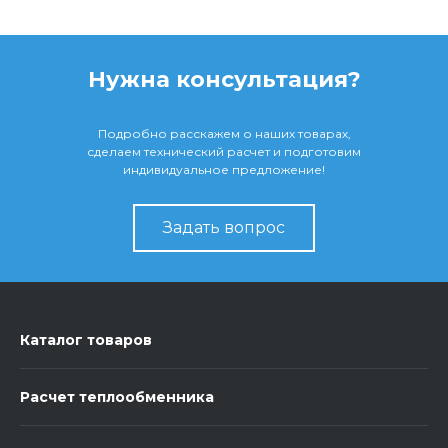
Нужна консультация?
Подробно расскажем о наших товарах,
сделаем технический расчет и подготовим
индивидуальное предложение!
Задать вопрос
Каталог товаров
Расчет теплообменника