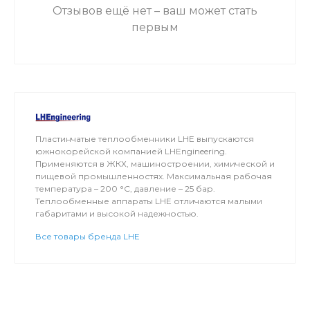
Отзывов ещё нет – ваш может стать
первым
Пластинчатые теплообменники LHE выпускаются
южнокорейской компанией LHEngineering.
Применяются в ЖКХ, машиностроении, химической и
пищевой промышленностях. Максимальная рабочая
температура – 200 °C, давление – 25 бар.
Теплообменные аппараты LHE отличаются малыми
габаритами и высокой надежностью.
Все товары бренда LHE