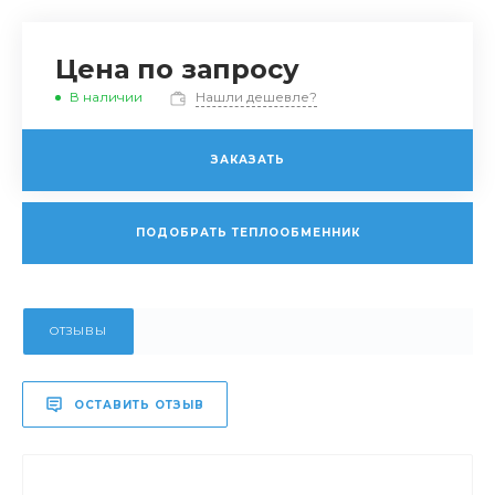
Цена по запросу
В наличии
Нашли дешевле?
ЗАКАЗАТЬ
ПОДОБРАТЬ ТЕПЛООБМЕННИК
ОТЗЫВЫ
ОСТАВИТЬ ОТЗЫВ