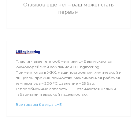
Отзывов ещё нет – ваш может стать
первым
Пластинчатые теплообменники LHE выпускаются
южнокорейской компанией LHEngineering.
Применяются в ЖКХ, машиностроении, химической и
пищевой промышленностях. Максимальная рабочая
температура – 200 °C, давление – 25 бар.
Теплообменные аппараты LHE отличаются малыми
габаритами и высокой надежностью.
Все товары бренда LHE