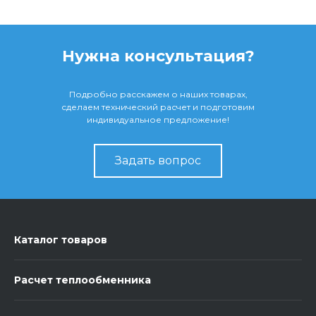
Нужна консультация?
Подробно расскажем о наших товарах,
сделаем технический расчет и подготовим
индивидуальное предложение!
Задать вопрос
Каталог товаров
Расчет теплообменника