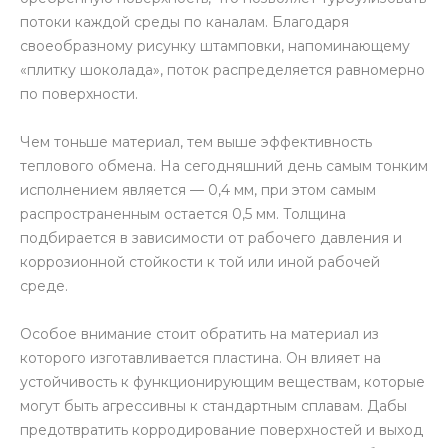
потоки каждой среды по каналам. Благодаря
своеобразному рисунку штамповки, напоминающему
«плитку шоколада», поток распределяется равномерно
по поверхности.
Чем тоньше материал, тем выше эффективность
теплового обмена. На сегодняшний день самым тонким
исполнением является — 0,4 мм, при этом самым
распространенным остается 0,5 мм. Толщина
подбирается в зависимости от рабочего давления и
коррозионной стойкости к той или иной рабочей
среде.
Особое внимание стоит обратить на материал из
которого изготавливается пластина. Он влияет на
устойчивость к функционирующим веществам, которые
могут быть агрессивны к стандартным сплавам. Дабы
предотвратить корродирование поверхностей и выход