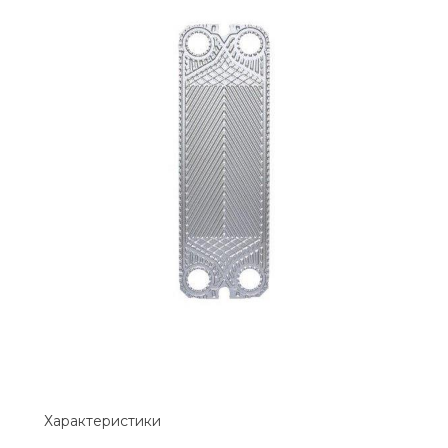
Характеристики