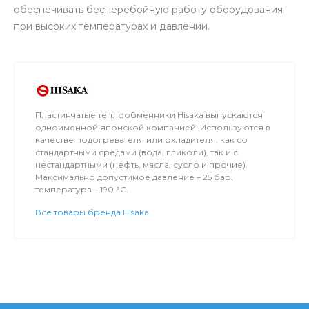
обеспечивать бесперебойную работу оборудования
при высоких температурах и давлении.
Пластинчатые теплообменники Hisaka выпускаются
одноименной японской компанией. Используются в
качестве подогревателя или охладителя, как со
стандартными средами (вода, гликоли), так и с
нестандартными (нефть, масла, сусло и прочие).
Максимально допустимое давление – 25 бар,
температура – 190 °C.
Все товары бренда Hisaka