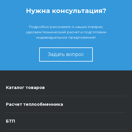
Нужна консультация?
Подробно расскажем о наших товарах,
сделаем технический расчет и подготовим
индивидуальное предложение!
Задать вопрос
Каталог товаров
Расчет теплообменника
БТП