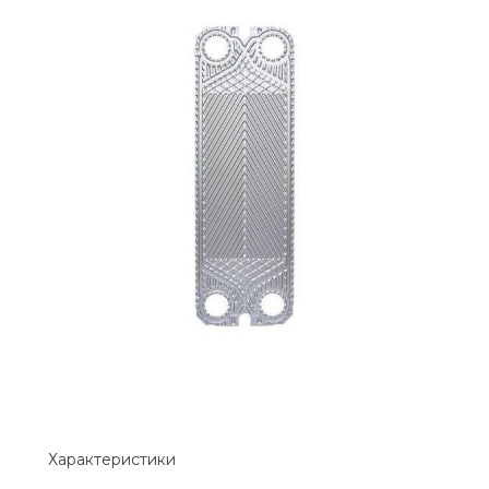
Характеристики