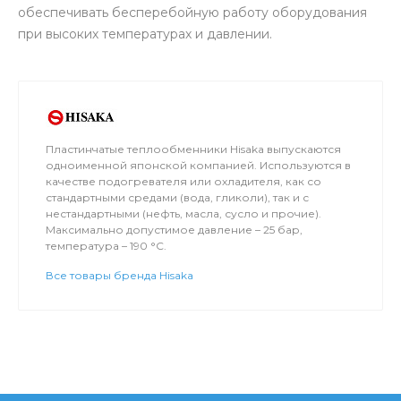
обеспечивать бесперебойную работу оборудования
при высоких температурах и давлении.
Пластинчатые теплообменники Hisaka выпускаются
одноименной японской компанией. Используются в
качестве подогревателя или охладителя, как со
стандартными средами (вода, гликоли), так и с
нестандартными (нефть, масла, сусло и прочие).
Максимально допустимое давление – 25 бар,
температура – 190 °C.
Все товары бренда Hisaka