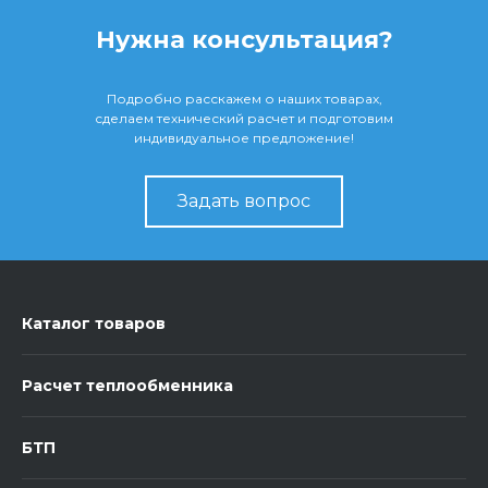
Нужна консультация?
Подробно расскажем о наших товарах,
сделаем технический расчет и подготовим
индивидуальное предложение!
Задать вопрос
Каталог товаров
Расчет теплообменника
БТП