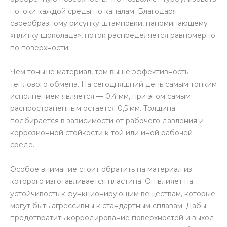
потоки каждой среды по каналам. Благодаря
своеобразному рисунку штамповки, напоминающему
«плитку шоколада», поток распределяется равномерно
по поверхности.
Чем тоньше материал, тем выше эффективность
теплового обмена. На сегодняшний день самым тонким
исполнением является — 0,4 мм, при этом самым
распространенным остается 0,5 мм. Толщина
подбирается в зависимости от рабочего давления и
коррозионной стойкости к той или иной рабочей
среде.
Особое внимание стоит обратить на материал из
которого изготавливается пластина. Он влияет на
устойчивость к функционирующим веществам, которые
могут быть агрессивны к стандартным сплавам. Дабы
предотвратить корродирование поверхностей и выход