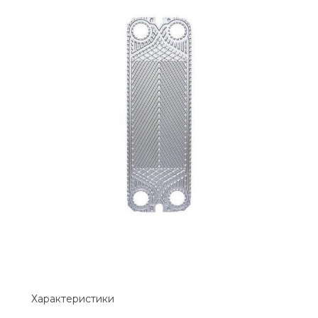
Характеристики