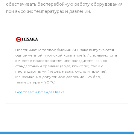
обеспечивать бесперебойную работу оборудования
при высоких температурах и давлении.
Пластинчатые теплообменники Hisaka выпускаются
одноименной японской компанией. Используются в
качестве подогревателя или охладителя, как со
стандартными средами (вода, гликоли), так и с
нестандартными (нефть, масла, сусло и прочие).
Максимально допустимое давление – 25 бар,
температура – 190 °C.
Все товары бренда Hisaka