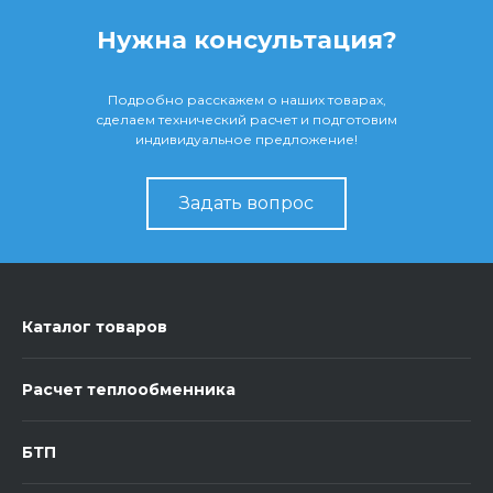
Нужна консультация?
Подробно расскажем о наших товарах,
сделаем технический расчет и подготовим
индивидуальное предложение!
Задать вопрос
Каталог товаров
Расчет теплообменника
БТП