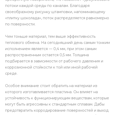
потоки каждой среды по каналам. Благодаря
своеобразному рисунку штамповки, напоминающему
«плитку шоколада», поток распределяется равномерно
по поверхности.
Чем тоньше материал, тем выше эффективность
теплового обмена. На сегодняшний день самым тонким
исполнением является — 0,4 мм, при этом самым
распространенным остается 0,5 мм. Толщина
подбирается в зависимости от рабочего давления и
коррозионной стойкости к той или иной рабочей
среде.
Особое внимание стоит обратить на материал из
которого изготавливается пластина. Он влияет на
устойчивость к функционирующим веществам, которые
могут быть агрессивны к стандартным сплавам. Дабы
предотвратить корродирование поверхностей и выход