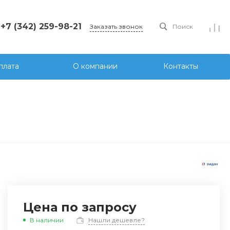
+7 (342) 259-98-21
Заказать звонок
Поиск
плата
О компании
Контакты
Цена по запросу
В наличии
Нашли дешевле?