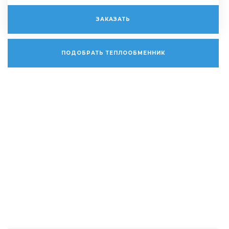
ЗАКАЗАТЬ
ПОДОБРАТЬ ТЕПЛООБМЕННИК