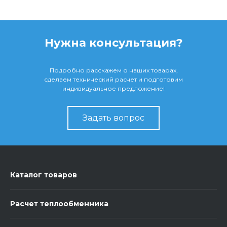
Нужна консультация?
Подробно расскажем о наших товарах,
сделаем технический расчет и подготовим
индивидуальное предложение!
Задать вопрос
Каталог товаров
Расчет теплообменника