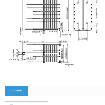
ОТЗЫВЫ