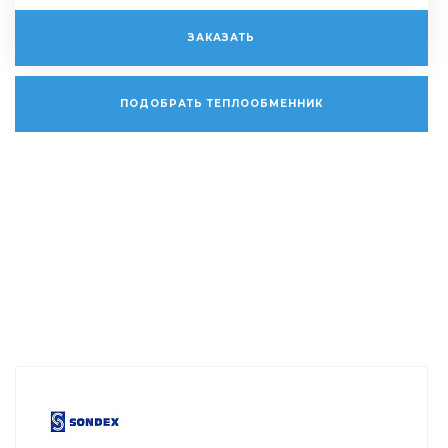
ЗАКАЗАТЬ
ПОДОБРАТЬ ТЕПЛООБМЕННИК