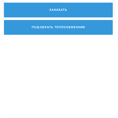
ЗАКАЗАТЬ
ПОДОБРАТЬ ТЕПЛООБМЕННИК