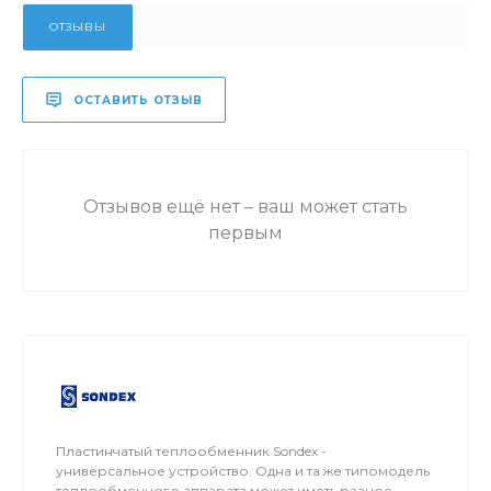
ОТЗЫВЫ
ОСТАВИТЬ ОТЗЫВ
Отзывов ещё нет – ваш может стать
первым
Пластинчатый теплообменник Sondex -
универсальное устройство. Одна и та же типомодель
теплообменного аппарата может иметь разное