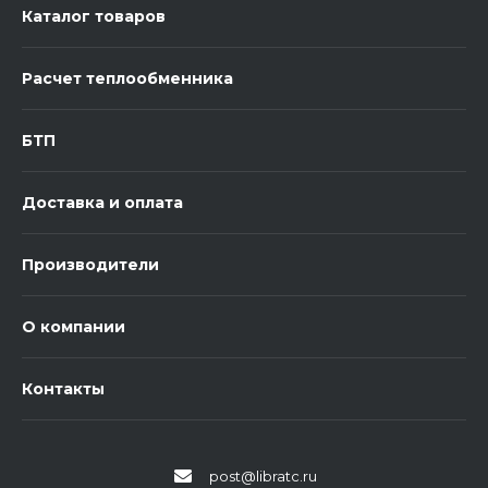
Каталог товаров
Расчет теплообменника
БТП
Доставка и оплата
Производители
О компании
Контакты
post@libratc.ru