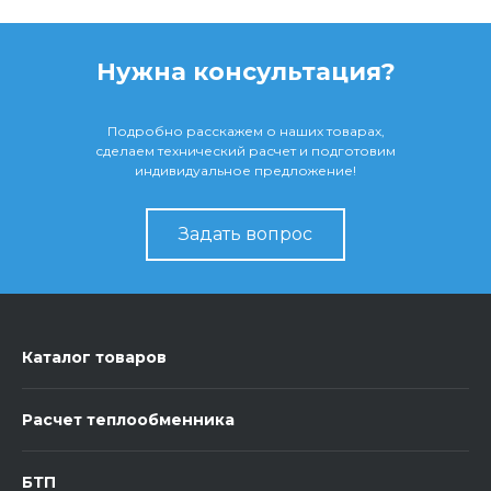
Нужна консультация?
Подробно расскажем о наших товарах,
сделаем технический расчет и подготовим
индивидуальное предложение!
Задать вопрос
Каталог товаров
Расчет теплообменника
БТП