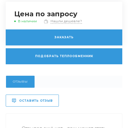
Цена по запросу
В наличии
Нашли дешевле?
ЗАКАЗАТЬ
ПОДОБРАТЬ ТЕПЛООБМЕННИК
ОТЗЫВЫ
ОСТАВИТЬ ОТЗЫВ