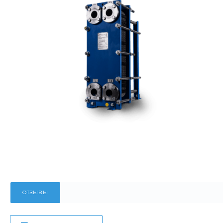
ОТЗЫВЫ