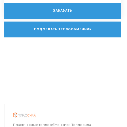
ЗАКАЗАТЬ
ПОДОБРАТЬ ТЕПЛООБМЕННИК
Пластинчатые теплообменники Теплосила