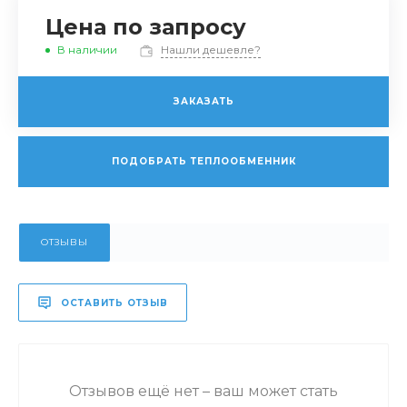
Цена по запросу
В наличии
Нашли дешевле?
ЗАКАЗАТЬ
ПОДОБРАТЬ ТЕПЛООБМЕННИК
ОТЗЫВЫ
ОСТАВИТЬ ОТЗЫВ
Отзывов ещё нет – ваш может стать