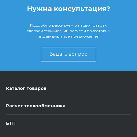
Нужна консультация?
Подробно расскажем о наших товарах,
сделаем технический расчет и подготовим
индивидуальное предложение!
Задать вопрос
Каталог товаров
Расчет теплообменника
БТП