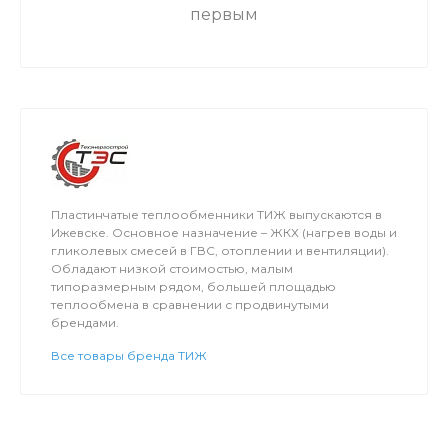
первым
Пластинчатые теплообменники ТИЖ выпускаются в
Ижевске. Основное назначение – ЖКХ (нагрев воды и
гликолевых смесей в ГВС, отоплении и вентиляции).
Обладают низкой стоимостью, малым
типоразмерным рядом, большей площадью
теплообмена в сравнении с продвинутыми
брендами.
Все товары бренда ТИЖ