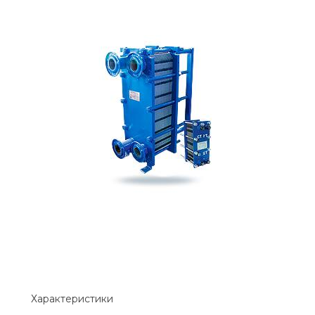
Характеристики