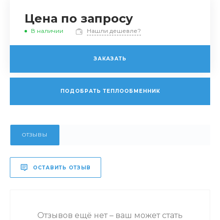
Цена по запросу
В наличии
Нашли дешевле?
ЗАКАЗАТЬ
ПОДОБРАТЬ ТЕПЛООБМЕННИК
ОТЗЫВЫ
ОСТАВИТЬ ОТЗЫВ
Отзывов ещё нет – ваш может стать