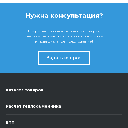
Нужна консультация?
Подробно расскажем о наших товарах,
сделаем технический расчет и подготовим
индивидуальное предложение!
Задать вопрос
Каталог товаров
Расчет теплообменника
БТП